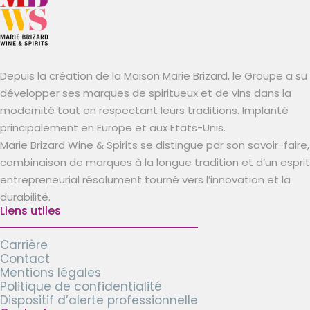
Depuis la création de la Maison Marie Brizard, le Groupe a su
développer ses marques de spiritueux et de vins dans la
modernité tout en respectant leurs traditions. Implanté
principalement en Europe et aux Etats-Unis.
Marie Brizard Wine & Spirits se distingue par son savoir-faire,
combinaison de marques à la longue tradition et d’un esprit
entrepreneurial résolument tourné vers l’innovation et la
durabilité.
Liens utiles
Carrière
Contact
Mentions légales
Politique de confidentialité
Dispositif d’alerte professionnelle