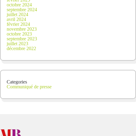
octobre 2024
septembre 2024
juillet 2024
avril 2024
février 2024
novembre 2023
octobre 2023
septembre 2023
juillet 2023
décembre 2022
Categories
Communiqué de presse