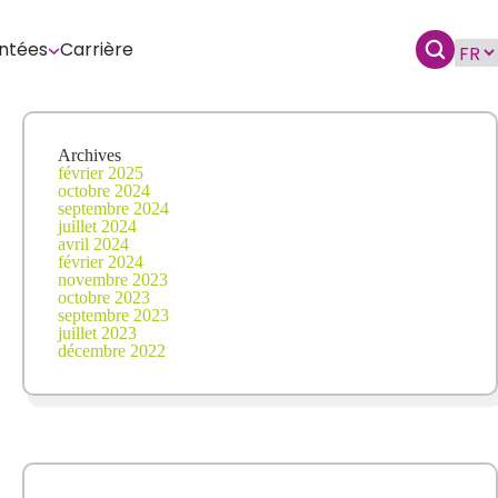
ntées
Carrière
Archives
février 2025
octobre 2024
septembre 2024
juillet 2024
avril 2024
février 2024
novembre 2023
octobre 2023
septembre 2023
juillet 2023
décembre 2022