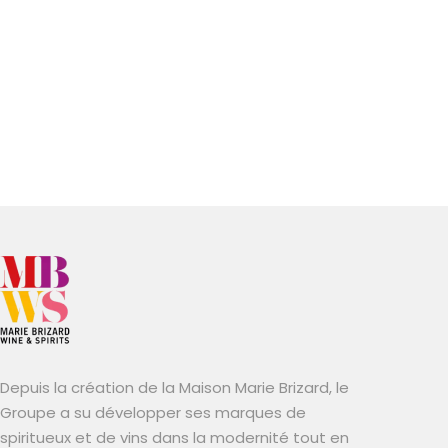
Depuis la création de la Maison Marie Brizard, le
Groupe a su développer ses marques de
spiritueux et de vins dans la modernité tout en