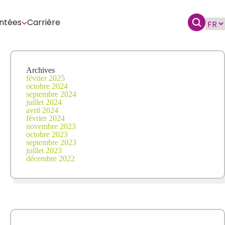
ntées
Carrière
Archives
février 2025
octobre 2024
septembre 2024
juillet 2024
avril 2024
février 2024
novembre 2023
octobre 2023
septembre 2023
juillet 2023
décembre 2022