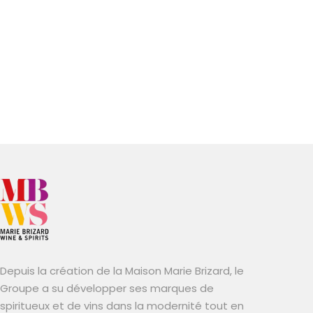
Depuis la création de la Maison Marie Brizard, le
Groupe a su développer ses marques de
spiritueux et de vins dans la modernité tout en