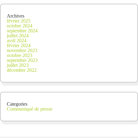
Archives
février 2025
octobre 2024
septembre 2024
juillet 2024
avril 2024
février 2024
novembre 2023
octobre 2023
septembre 2023
juillet 2023
décembre 2022
Categories
Communiqué de presse