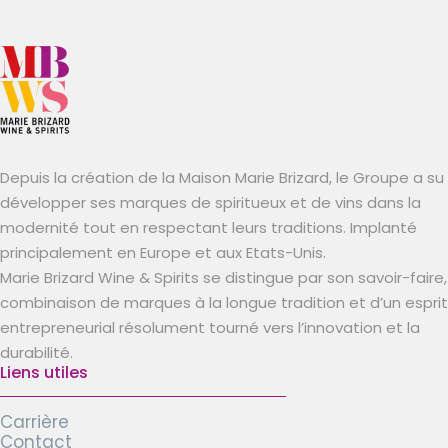
Depuis la création de la Maison Marie Brizard, le Groupe a su
développer ses marques de spiritueux et de vins dans la
modernité tout en respectant leurs traditions. Implanté
principalement en Europe et aux Etats-Unis.
Marie Brizard Wine & Spirits se distingue par son savoir-faire,
combinaison de marques à la longue tradition et d’un esprit
entrepreneurial résolument tourné vers l’innovation et la
durabilité.
Liens utiles
Carrière
Contact