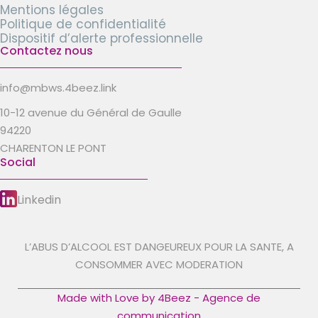
Mentions légales
Politique de confidentialité
Dispositif d’alerte professionnelle
Contactez nous
info@mbws.4beez.link
10-12 avenue du Général de Gaulle
94220
CHARENTON LE PONT
Social
Linkedin
L’ABUS D’ALCOOL EST DANGEUREUX POUR LA SANTE, A
CONSOMMER AVEC MODERATION
Made with Love by 4Beez - Agence de
communication