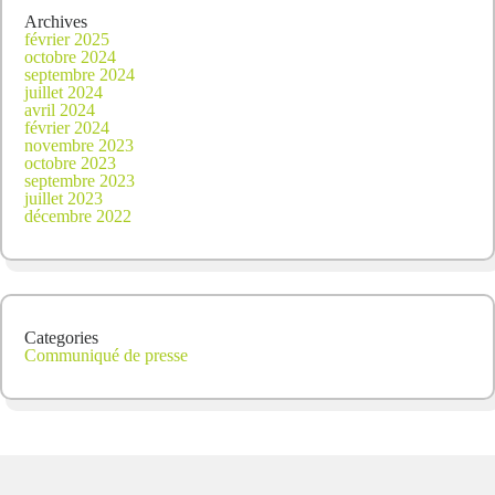
Archives
février 2025
octobre 2024
septembre 2024
juillet 2024
avril 2024
février 2024
novembre 2023
octobre 2023
septembre 2023
juillet 2023
décembre 2022
Categories
Communiqué de presse