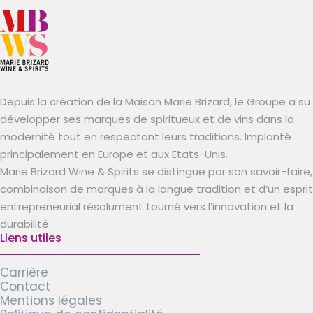
Depuis la création de la Maison Marie Brizard, le Groupe a su
développer ses marques de spiritueux et de vins dans la
modernité tout en respectant leurs traditions. Implanté
principalement en Europe et aux Etats-Unis.
Marie Brizard Wine & Spirits se distingue par son savoir-faire,
combinaison de marques à la longue tradition et d’un esprit
entrepreneurial résolument tourné vers l’innovation et la
durabilité.
Liens utiles
Carrière
Contact
Mentions légales