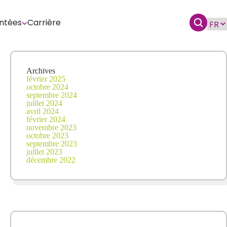
ntées
Carrière
Archives
février 2025
octobre 2024
septembre 2024
juillet 2024
avril 2024
février 2024
novembre 2023
octobre 2023
septembre 2023
juillet 2023
décembre 2022