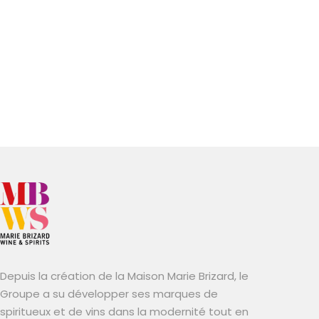
Depuis la création de la Maison Marie Brizard, le
Groupe a su développer ses marques de
spiritueux et de vins dans la modernité tout en