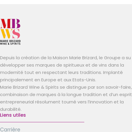
Depuis la création de la Maison Marie Brizard, le Groupe a su
développer ses marques de spiritueux et de vins dans la
modernité tout en respectant leurs traditions. Implanté
principalement en Europe et aux Etats-Unis.
Marie Brizard Wine & Spirits se distingue par son savoir-faire,
combinaison de marques à la longue tradition et d’un esprit
entrepreneurial résolument tourné vers l’innovation et la
durabilité.
Liens utiles
Carrière