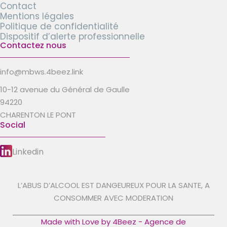
Contact
Mentions légales
Politique de confidentialité
Dispositif d’alerte professionnelle
Contactez nous
info@mbws.4beez.link
10-12 avenue du Général de Gaulle
94220
CHARENTON LE PONT
Social
Linkedin
L’ABUS D’ALCOOL EST DANGEUREUX POUR LA SANTE, A
CONSOMMER AVEC MODERATION
Made with Love by 4Beez - Agence de