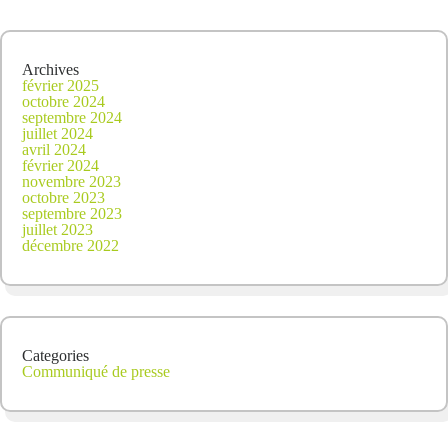
Archives
février 2025
octobre 2024
septembre 2024
juillet 2024
avril 2024
février 2024
novembre 2023
octobre 2023
septembre 2023
juillet 2023
décembre 2022
Categories
Communiqué de presse