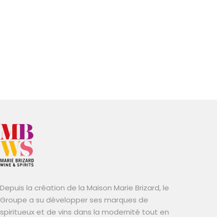
Depuis la création de la Maison Marie Brizard, le
Groupe a su développer ses marques de
spiritueux et de vins dans la modernité tout en