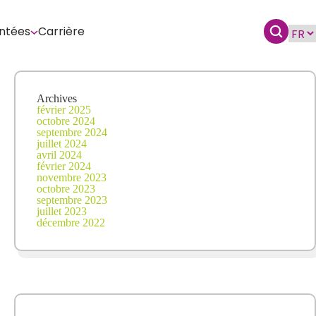
ntées
Carrière
Archives
février 2025
octobre 2024
septembre 2024
juillet 2024
avril 2024
février 2024
novembre 2023
octobre 2023
septembre 2023
juillet 2023
décembre 2022