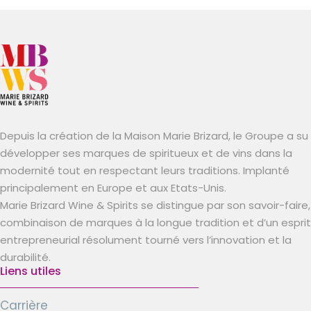
Depuis la création de la Maison Marie Brizard, le Groupe a su
développer ses marques de spiritueux et de vins dans la
modernité tout en respectant leurs traditions. Implanté
principalement en Europe et aux Etats-Unis.
Marie Brizard Wine & Spirits se distingue par son savoir-faire,
combinaison de marques à la longue tradition et d’un esprit
entrepreneurial résolument tourné vers l’innovation et la
durabilité.
Liens utiles
Carrière