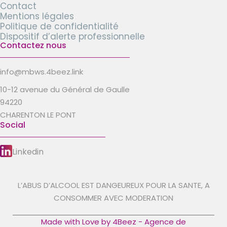
Contact
Mentions légales
Politique de confidentialité
Dispositif d’alerte professionnelle
Contactez nous
info@mbws.4beez.link
10-12 avenue du Général de Gaulle
94220
CHARENTON LE PONT
Social
Linkedin
L’ABUS D’ALCOOL EST DANGEUREUX POUR LA SANTE, A
CONSOMMER AVEC MODERATION
Made with Love by 4Beez - Agence de