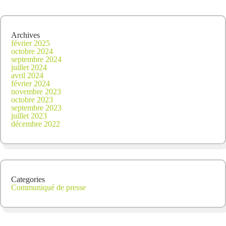
Archives
février 2025
octobre 2024
septembre 2024
juillet 2024
avril 2024
février 2024
novembre 2023
octobre 2023
septembre 2023
juillet 2023
décembre 2022
Categories
Communiqué de presse