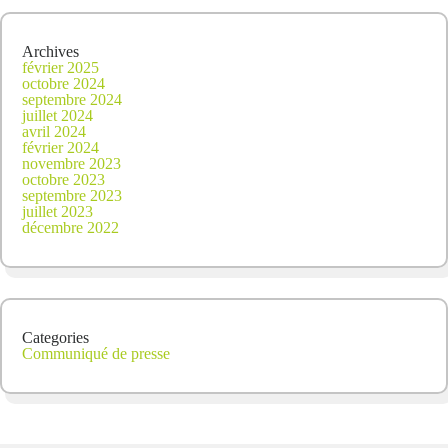
Archives
février 2025
octobre 2024
septembre 2024
juillet 2024
avril 2024
février 2024
novembre 2023
octobre 2023
septembre 2023
juillet 2023
décembre 2022
Categories
Communiqué de presse