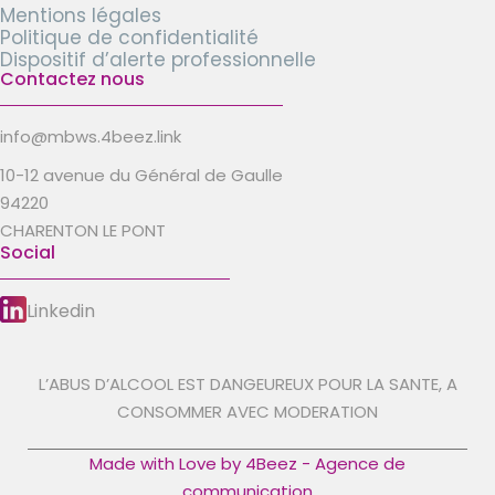
Mentions légales
Politique de confidentialité
Dispositif d’alerte professionnelle
Contactez nous
info@mbws.4beez.link
10-12 avenue du Général de Gaulle
94220
CHARENTON LE PONT
Social
Linkedin
L’ABUS D’ALCOOL EST DANGEUREUX POUR LA SANTE, A
CONSOMMER AVEC MODERATION
Made with Love by 4Beez - Agence de
communication