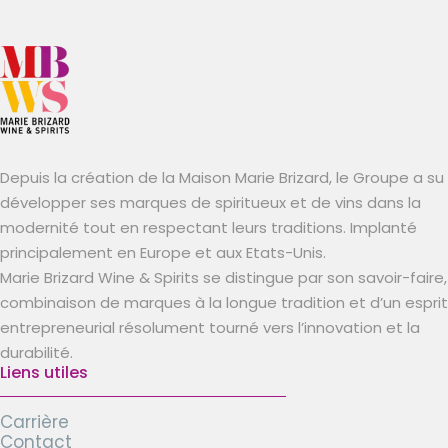
Depuis la création de la Maison Marie Brizard, le Groupe a su
développer ses marques de spiritueux et de vins dans la
modernité tout en respectant leurs traditions. Implanté
principalement en Europe et aux Etats-Unis.
Marie Brizard Wine & Spirits se distingue par son savoir-faire,
combinaison de marques à la longue tradition et d’un esprit
entrepreneurial résolument tourné vers l’innovation et la
durabilité.
Liens utiles
Carrière
Contact