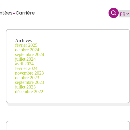
ntées
Carrière
Archives
février 2025
octobre 2024
septembre 2024
juillet 2024
avril 2024
février 2024
novembre 2023
octobre 2023
septembre 2023
juillet 2023
décembre 2022