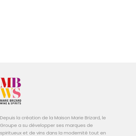
Depuis la création de la Maison Marie Brizard, le
Groupe a su développer ses marques de
spiritueux et de vins dans la modernité tout en