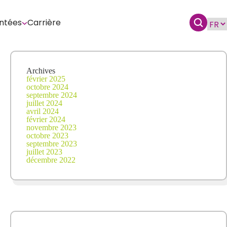
ntées
Carrière
Archives
février 2025
octobre 2024
septembre 2024
juillet 2024
avril 2024
février 2024
novembre 2023
octobre 2023
septembre 2023
juillet 2023
décembre 2022