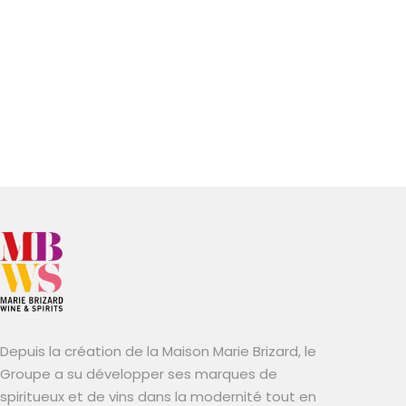
Depuis la création de la Maison Marie Brizard, le
Groupe a su développer ses marques de
spiritueux et de vins dans la modernité tout en