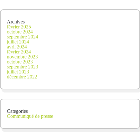
Archives
février 2025
octobre 2024
septembre 2024
juillet 2024
avril 2024
février 2024
novembre 2023
octobre 2023
septembre 2023
juillet 2023
décembre 2022
Categories
Communiqué de presse