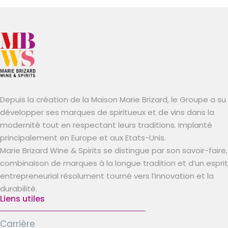
Depuis la création de la Maison Marie Brizard, le Groupe a su
développer ses marques de spiritueux et de vins dans la
modernité tout en respectant leurs traditions. Implanté
principalement en Europe et aux Etats-Unis.
Marie Brizard Wine & Spirits se distingue par son savoir-faire,
combinaison de marques à la longue tradition et d’un esprit
entrepreneurial résolument tourné vers l’innovation et la
durabilité.
Liens utiles
Carrière