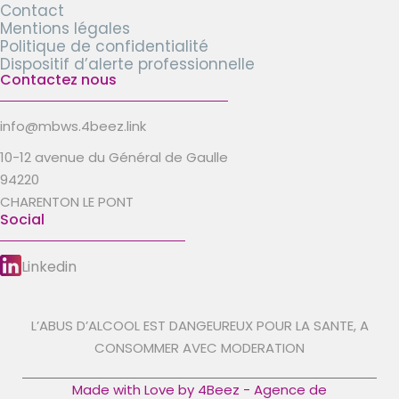
Contact
Mentions légales
Politique de confidentialité
Dispositif d’alerte professionnelle
Contactez nous
info@mbws.4beez.link
10-12 avenue du Général de Gaulle
94220
CHARENTON LE PONT
Social
Linkedin
L’ABUS D’ALCOOL EST DANGEUREUX POUR LA SANTE, A
CONSOMMER AVEC MODERATION
Made with Love by 4Beez - Agence de