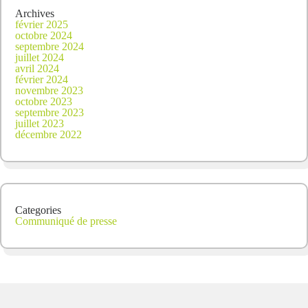
Archives
février 2025
octobre 2024
septembre 2024
juillet 2024
avril 2024
février 2024
novembre 2023
octobre 2023
septembre 2023
juillet 2023
décembre 2022
Categories
Communiqué de presse