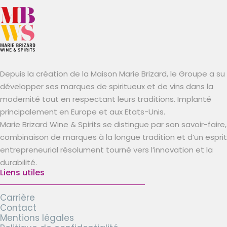
Depuis la création de la Maison Marie Brizard, le Groupe a su
développer ses marques de spiritueux et de vins dans la
modernité tout en respectant leurs traditions. Implanté
principalement en Europe et aux Etats-Unis.
Marie Brizard Wine & Spirits se distingue par son savoir-faire,
combinaison de marques à la longue tradition et d’un esprit
entrepreneurial résolument tourné vers l’innovation et la
durabilité.
Liens utiles
Carrière
Contact
Mentions légales