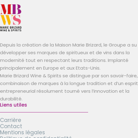
Depuis la création de la Maison Marie Brizard, le Groupe a su
développer ses marques de spiritueux et de vins dans la
modernité tout en respectant leurs traditions. Implanté
principalement en Europe et aux Etats-Unis.
Marie Brizard Wine & Spirits se distingue par son savoir-faire,
combinaison de marques à la longue tradition et d’un esprit
entrepreneurial résolument tourné vers l’innovation et la
durabilité.
Liens utiles
Carrière
Contact
Mentions légales