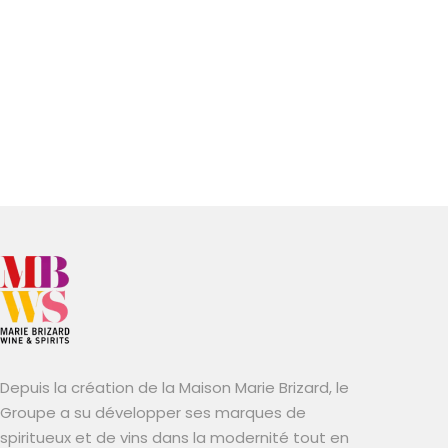
Depuis la création de la Maison Marie Brizard, le
Groupe a su développer ses marques de
spiritueux et de vins dans la modernité tout en