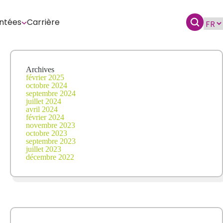
ntées
Carrière
Archives
février 2025
octobre 2024
septembre 2024
juillet 2024
avril 2024
février 2024
novembre 2023
octobre 2023
septembre 2023
juillet 2023
décembre 2022