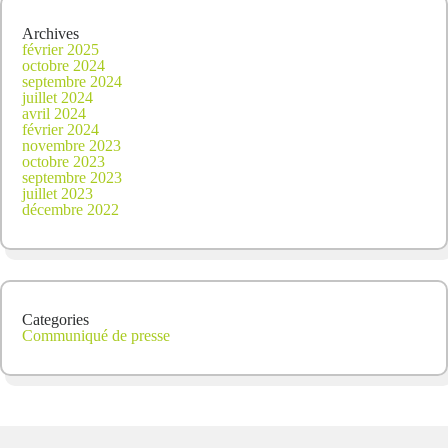
Archives
février 2025
octobre 2024
septembre 2024
juillet 2024
avril 2024
février 2024
novembre 2023
octobre 2023
septembre 2023
juillet 2023
décembre 2022
Categories
Communiqué de presse