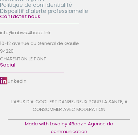
Politique de confidentialité
Dispositif d’alerte professionnelle
Contactez nous
info@mbws.4beez.link
10-12 avenue du Général de Gaulle
94220
CHARENTON LE PONT
Social
Linkedin
L’ABUS D’ALCOOL EST DANGEUREUX POUR LA SANTE, A
CONSOMMER AVEC MODERATION
Made with Love by 4Beez - Agence de
communication