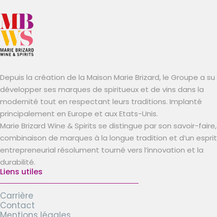
Depuis la création de la Maison Marie Brizard, le Groupe a su
développer ses marques de spiritueux et de vins dans la
modernité tout en respectant leurs traditions. Implanté
principalement en Europe et aux Etats-Unis.
Marie Brizard Wine & Spirits se distingue par son savoir-faire,
combinaison de marques à la longue tradition et d’un esprit
entrepreneurial résolument tourné vers l’innovation et la
durabilité.
Liens utiles
Carrière
Contact
Mentions légales