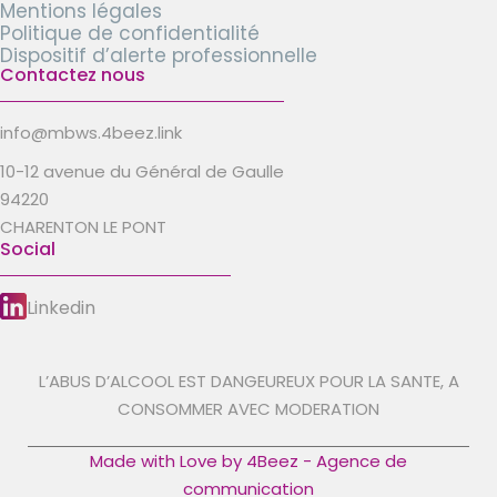
Mentions légales
Politique de confidentialité
Dispositif d’alerte professionnelle
Contactez nous
info@mbws.4beez.link
10-12 avenue du Général de Gaulle
94220
CHARENTON LE PONT
Social
Linkedin
L’ABUS D’ALCOOL EST DANGEUREUX POUR LA SANTE, A
CONSOMMER AVEC MODERATION
Made with Love by 4Beez - Agence de
communication