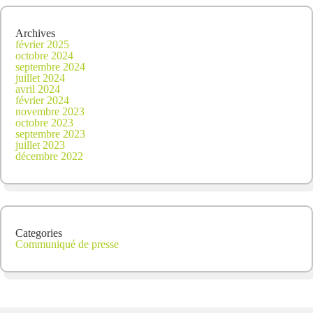
2013
Archives
février 2025
octobre 2024
septembre 2024
juillet 2024
avril 2024
février 2024
novembre 2023
octobre 2023
septembre 2023
juillet 2023
décembre 2022
Categories
Communiqué de presse