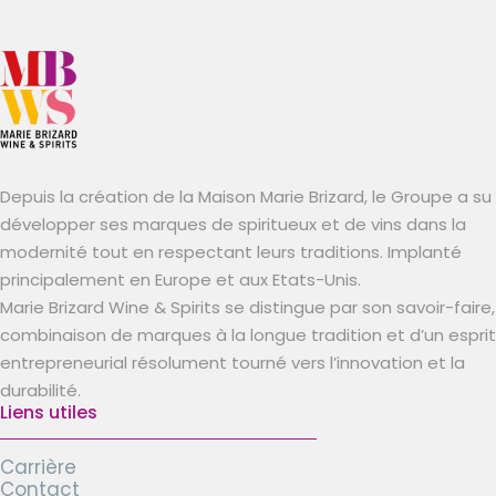
Depuis la création de la Maison Marie Brizard, le Groupe a su
développer ses marques de spiritueux et de vins dans la
modernité tout en respectant leurs traditions. Implanté
principalement en Europe et aux Etats-Unis.
Marie Brizard Wine & Spirits se distingue par son savoir-faire,
combinaison de marques à la longue tradition et d’un esprit
entrepreneurial résolument tourné vers l’innovation et la
durabilité.
Liens utiles
Carrière
Contact