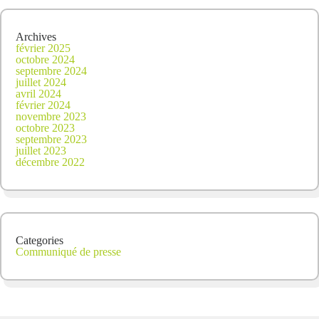
Archives
février 2025
octobre 2024
septembre 2024
juillet 2024
avril 2024
février 2024
novembre 2023
octobre 2023
septembre 2023
juillet 2023
décembre 2022
Categories
Communiqué de presse