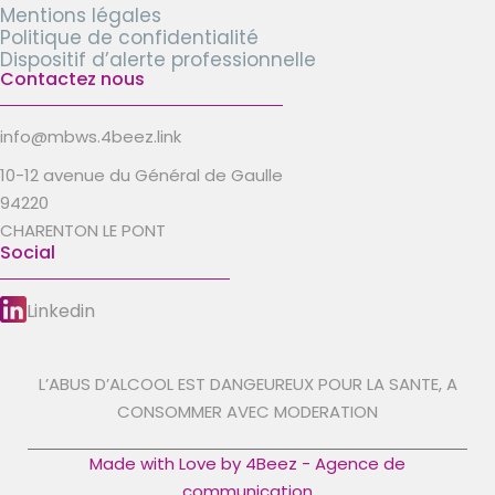
Mentions légales
Politique de confidentialité
Dispositif d’alerte professionnelle
Contactez nous
info@mbws.4beez.link
10-12 avenue du Général de Gaulle
94220
CHARENTON LE PONT
Social
Linkedin
L’ABUS D’ALCOOL EST DANGEUREUX POUR LA SANTE, A
CONSOMMER AVEC MODERATION
Made with Love by 4Beez - Agence de
communication