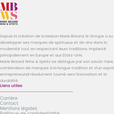
Depuis la création de la Maison Marie Brizard, le Groupe a su
développer ses marques de spiritueux et de vins dans la
modernité tout en respectant leurs traditions. Implanté
principalement en Europe et aux Etats-Unis.
Marie Brizard Wine & Spirits se distingue par son savoir-faire,
combinaison de marques à la longue tradition et d’un esprit
entrepreneurial résolument tourné vers l’innovation et la
durabilité.
Liens utiles
Carrière
Contact
Mentions légales
Politique de confidentialité