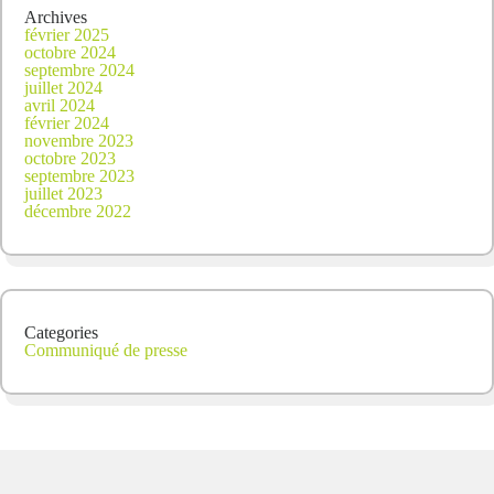
Archives
février 2025
octobre 2024
septembre 2024
juillet 2024
avril 2024
février 2024
novembre 2023
octobre 2023
septembre 2023
juillet 2023
décembre 2022
Categories
Communiqué de presse