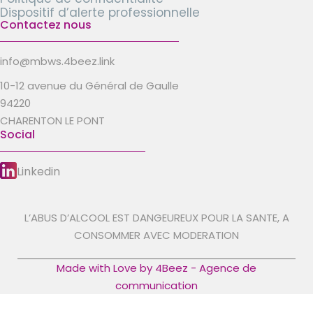
Dispositif d’alerte professionnelle
Contactez nous
info@mbws.4beez.link
10-12 avenue du Général de Gaulle
94220
CHARENTON LE PONT
Social
Linkedin
L’ABUS D’ALCOOL EST DANGEUREUX POUR LA SANTE, A
CONSOMMER AVEC MODERATION
Made with Love by 4Beez - Agence de
communication