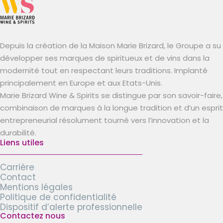
Depuis la création de la Maison Marie Brizard, le Groupe a su
développer ses marques de spiritueux et de vins dans la
modernité tout en respectant leurs traditions. Implanté
principalement en Europe et aux Etats-Unis.
Marie Brizard Wine & Spirits se distingue par son savoir-faire,
combinaison de marques à la longue tradition et d’un esprit
entrepreneurial résolument tourné vers l’innovation et la
durabilité.
Liens utiles
Carrière
Contact
Mentions légales
Politique de confidentialité
Dispositif d’alerte professionnelle
Contactez nous