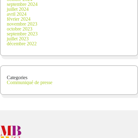
septembre 2024
juillet 2024
avril 2024
février 2024
novembre 2023
octobre 2023
septembre 2023
juillet 2023
décembre 2022
Categories
Communiqué de presse