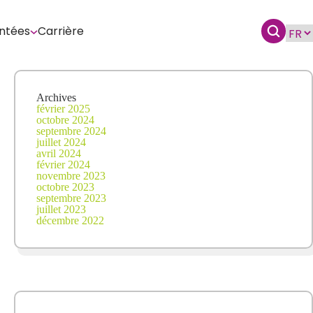
ntées
Carrière
Archives
février 2025
octobre 2024
septembre 2024
juillet 2024
avril 2024
février 2024
novembre 2023
octobre 2023
septembre 2023
juillet 2023
décembre 2022