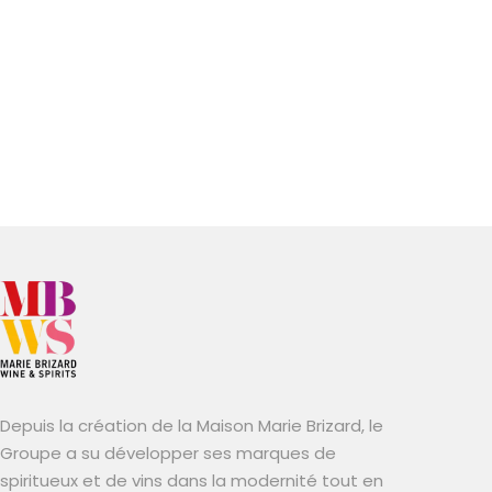
Depuis la création de la Maison Marie Brizard, le
Groupe a su développer ses marques de
spiritueux et de vins dans la modernité tout en