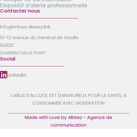
Dispositif d’alerte professionnelle
Contactez nous
info@mbws.4beez.link
10-12 avenue du Général de Gaulle
94220
CHARENTON LE PONT
Social
Linkedin
L’ABUS D’ALCOOL EST DANGEUREUX POUR LA SANTE, A
CONSOMMER AVEC MODERATION
Made with Love by 4Beez - Agence de
communication