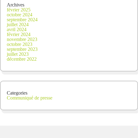
Archives
février 2025
octobre 2024
septembre 2024
juillet 2024
avril 2024
février 2024
novembre 2023
octobre 2023
septembre 2023
juillet 2023
décembre 2022
Categories
Communiqué de presse