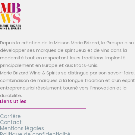
Depuis la création de la Maison Marie Brizard, le Groupe a su
développer ses marques de spiritueux et de vins dans la
modernité tout en respectant leurs traditions. Implanté
principalement en Europe et aux Etats-Unis.
Marie Brizard Wine & Spirits se distingue par son savoir-faire,
combinaison de marques à la longue tradition et d’un esprit
entrepreneurial résolument tourné vers l’innovation et la
durabilité.
Liens utiles
Carrière
Contact
Mentions légales
Politique de confidentialité