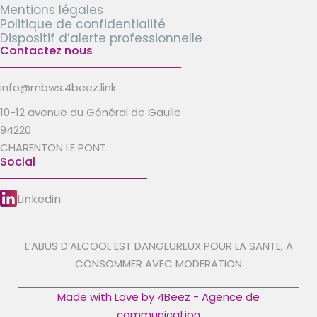
Mentions légales
Politique de confidentialité
Dispositif d’alerte professionnelle
Contactez nous
info@mbws.4beez.link
10-12 avenue du Général de Gaulle
94220
CHARENTON LE PONT
Social
Linkedin
L’ABUS D’ALCOOL EST DANGEUREUX POUR LA SANTE, A
CONSOMMER AVEC MODERATION
Made with Love by 4Beez - Agence de
communication