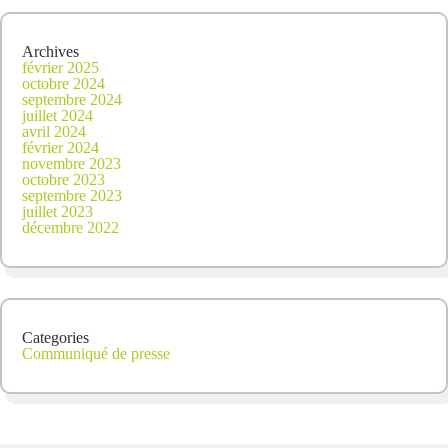
Archives
février 2025
octobre 2024
septembre 2024
juillet 2024
avril 2024
février 2024
novembre 2023
octobre 2023
septembre 2023
juillet 2023
décembre 2022
Categories
Communiqué de presse