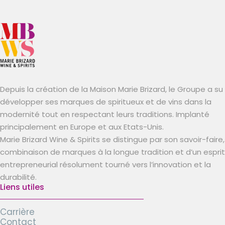
Depuis la création de la Maison Marie Brizard, le Groupe a su
développer ses marques de spiritueux et de vins dans la
modernité tout en respectant leurs traditions. Implanté
principalement en Europe et aux Etats-Unis.
Marie Brizard Wine & Spirits se distingue par son savoir-faire,
combinaison de marques à la longue tradition et d’un esprit
entrepreneurial résolument tourné vers l’innovation et la
durabilité.
Liens utiles
Carrière
Contact