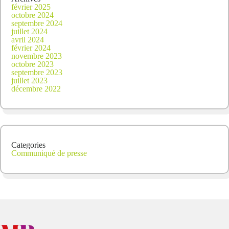
février 2025
octobre 2024
septembre 2024
juillet 2024
avril 2024
février 2024
novembre 2023
octobre 2023
septembre 2023
juillet 2023
décembre 2022
Categories
Communiqué de presse