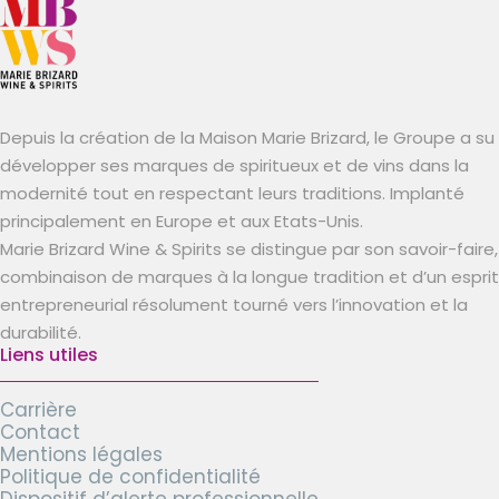
Depuis la création de la Maison Marie Brizard, le Groupe a su
développer ses marques de spiritueux et de vins dans la
modernité tout en respectant leurs traditions. Implanté
principalement en Europe et aux Etats-Unis.
Marie Brizard Wine & Spirits se distingue par son savoir-faire,
combinaison de marques à la longue tradition et d’un esprit
entrepreneurial résolument tourné vers l’innovation et la
durabilité.
Liens utiles
Carrière
Contact
Mentions légales
Politique de confidentialité