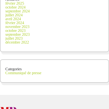
février 2025
octobre 2024
septembre 2024
juillet 2024
avril 2024
février 2024
novembre 2023
octobre 2023
septembre 2023
juillet 2023
décembre 2022
Categories
Communiqué de presse