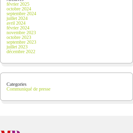
février 2025
octobre 2024
septembre 2024
juillet 2024
avril 2024
février 2024
novembre 2023
octobre 2023
septembre 2023
juillet 2023
décembre 2022
Categories
Communiqué de presse