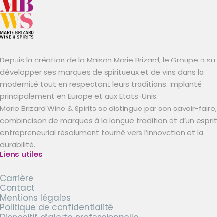
Depuis la création de la Maison Marie Brizard, le Groupe a su
développer ses marques de spiritueux et de vins dans la
modernité tout en respectant leurs traditions. Implanté
principalement en Europe et aux Etats-Unis.
Marie Brizard Wine & Spirits se distingue par son savoir-faire,
combinaison de marques à la longue tradition et d’un esprit
entrepreneurial résolument tourné vers l’innovation et la
durabilité.
Liens utiles
Carrière
Contact
Mentions légales
Politique de confidentialité