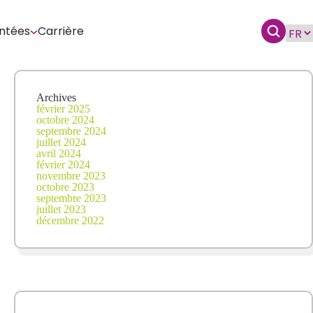
ntées
Carrière
Archives
février 2025
octobre 2024
septembre 2024
juillet 2024
avril 2024
février 2024
novembre 2023
octobre 2023
septembre 2023
juillet 2023
décembre 2022