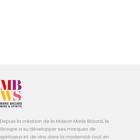
Depuis la création de la Maison Marie Brizard, le
Groupe a su développer ses marques de
spiritueux et de vins dans la modernité tout en