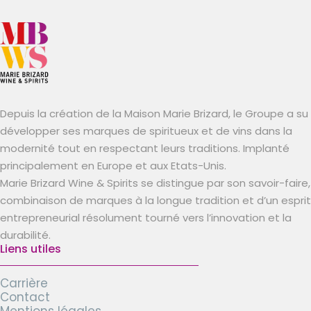
Depuis la création de la Maison Marie Brizard, le Groupe a su
développer ses marques de spiritueux et de vins dans la
modernité tout en respectant leurs traditions. Implanté
principalement en Europe et aux Etats-Unis.
Marie Brizard Wine & Spirits se distingue par son savoir-faire,
combinaison de marques à la longue tradition et d’un esprit
entrepreneurial résolument tourné vers l’innovation et la
durabilité.
Liens utiles
Carrière
Contact