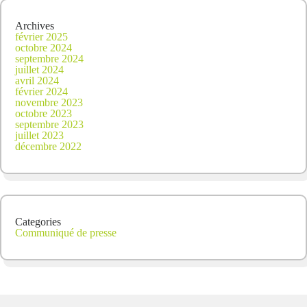
Archives
février 2025
octobre 2024
septembre 2024
juillet 2024
avril 2024
février 2024
novembre 2023
octobre 2023
septembre 2023
juillet 2023
décembre 2022
Categories
Communiqué de presse