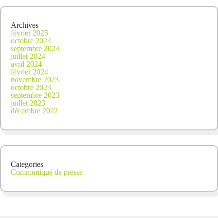
Archives
février 2025
octobre 2024
septembre 2024
juillet 2024
avril 2024
février 2024
novembre 2023
octobre 2023
septembre 2023
juillet 2023
décembre 2022
Categories
Communiqué de presse