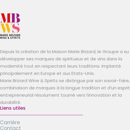
Depuis la création de la Maison Marie Brizard, le Groupe a su
développer ses marques de spiritueux et de vins dans la
modernité tout en respectant leurs traditions. Implanté
principalement en Europe et aux Etats-Unis.
Marie Brizard Wine & Spirits se distingue par son savoir-faire,
combinaison de marques à la longue tradition et d’un esprit
entrepreneurial résolument tourné vers l’innovation et la
durabilité.
Liens utiles
Carrière
Contact